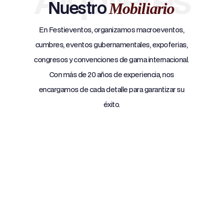
Nuestro
Mobiliario
En Festieventos, organizamos macroeventos,
cumbres, eventos gubernamentales, expoferias,
congresos y convenciones de gama internacional.
Con más de 20 años de experiencia, nos
encargamos de cada detalle para garantizar su
éxito.