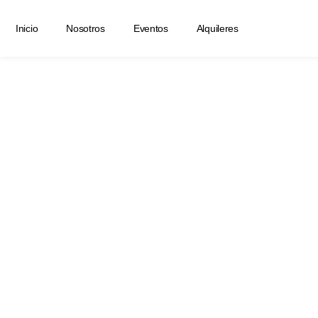
Inicio
Nosotros
Eventos
Alquileres