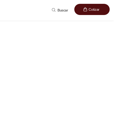
Cotizar
Buscar