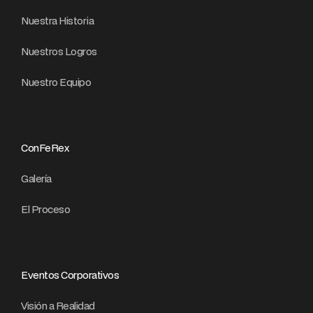
Nuestra Historia
Nuestros Logros
Nuestro Equipo
ConFeRex
Galería
El Proceso
Eventos Corporativos
Visión a Realidad