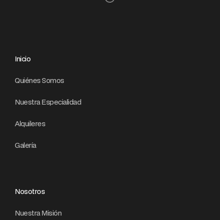
Inicio
Quiénes Somos
Nuestra Especialidad
Alquileres
Galería
Nosotros
Nuestra Misión