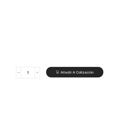
Añadir A Cotización