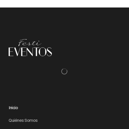
Inicio
Quiénes Somos