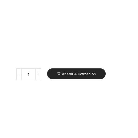
Añadir A Cotización