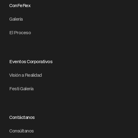
ConFeRex
Galería
El Proceso
Eventos Corporativos
Visión a Realidad
Festi Galería
Contáctanos
Consúltanos