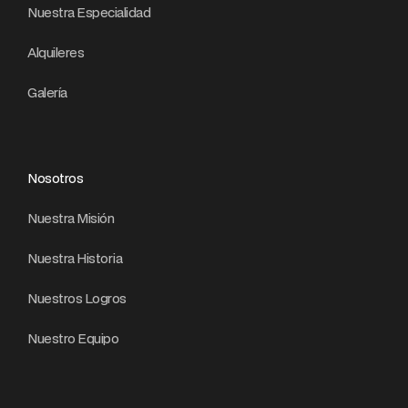
Nuestra Especialidad
Alquileres
Galería
Nosotros
Nuestra Misión
Nuestra Historia
Nuestros Logros
Nuestro Equipo