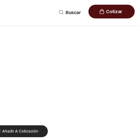
Cotizar
Buscar
Añadir A Cotización