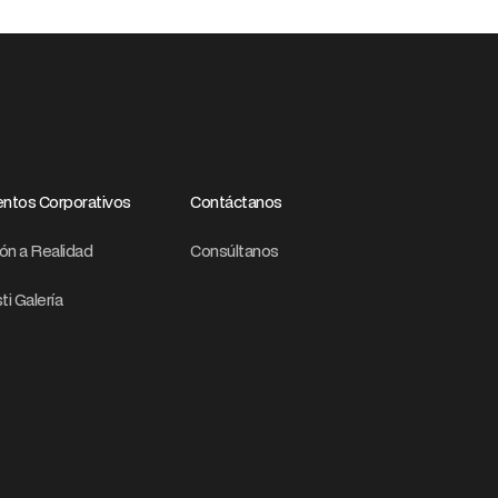
ntos Corporativos
Contáctanos
ión a Realidad
Consúltanos
ti Galería