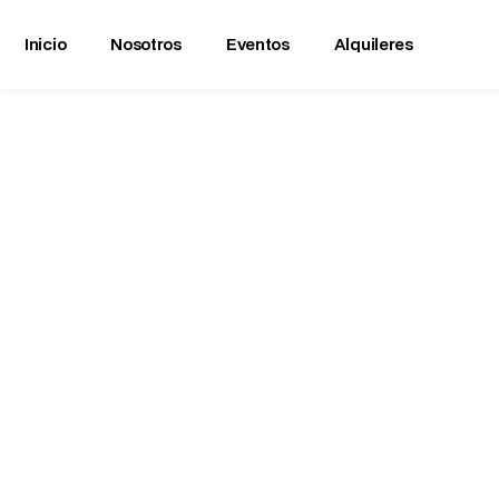
Inicio
Nosotros
Eventos
Alquileres