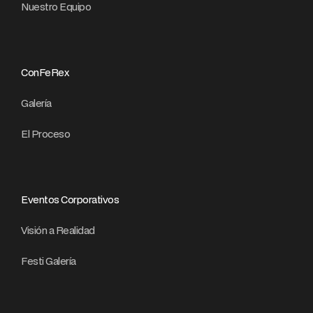
Nuestro Equipo
ConFeRex
Galería
El Proceso
Eventos Corporativos
Visión a Realidad
Festi Galería