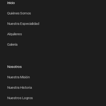
Inicio
Quiénes Somos
Nuestra Especialidad
Alquileres
Galería
Nosotros
Nuestra Misión
Nuestra Historia
Nuestros Logros