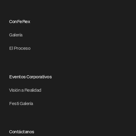
ConFeRex
Galería
El Proceso
Eventos Corporativos
Visión a Realidad
Festi Galería
Contáctanos