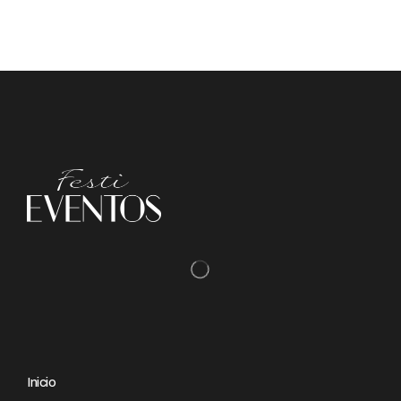
Inicio