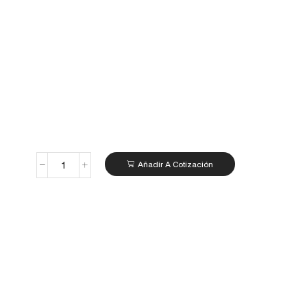
Añadir A Cotización