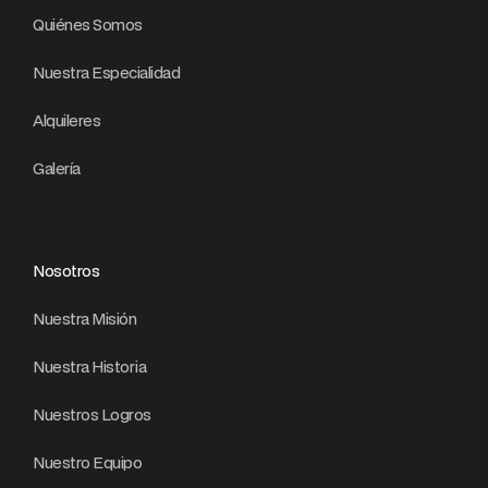
Quiénes Somos
Nuestra Especialidad
Alquileres
Galería
Nosotros
Nuestra Misión
Nuestra Historia
Nuestros Logros
Nuestro Equipo