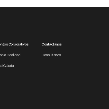
ntos Corporativos
Contáctanos
ión a Realidad
Consúltanos
ti Galería