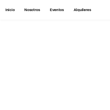
Inicio
Nosotros
Eventos
Alquileres