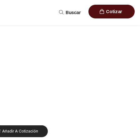
Cotizar
Buscar
Añadir A Cotización