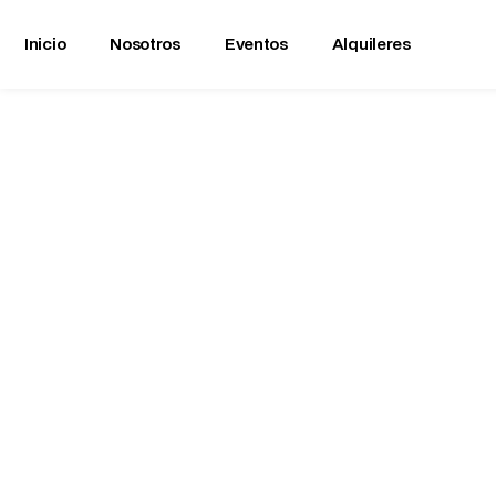
Inicio
Nosotros
Eventos
Alquileres