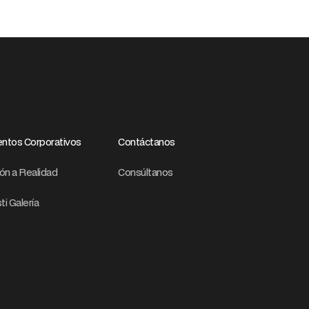
ntos Corporativos
Contáctanos
ión a Realidad
Consúltanos
ti Galería