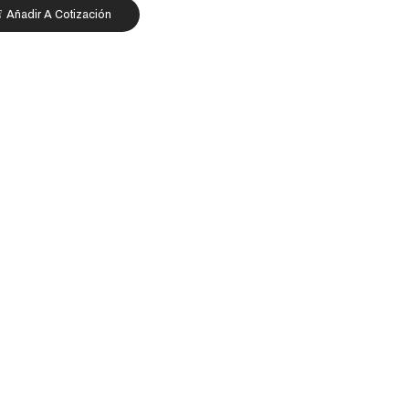
Añadir A Cotización