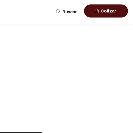
Cotizar
Buscar