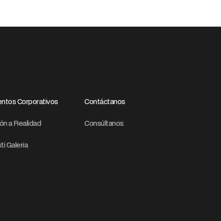
ntos Corporativos
Contáctanos
ión a Realidad
Consúltanos
ti Galería