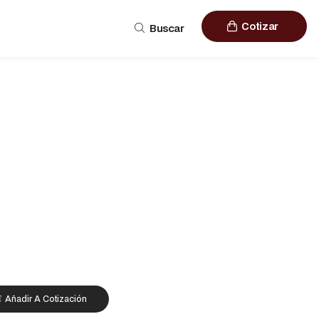
Cotizar
Buscar
Añadir A Cotización