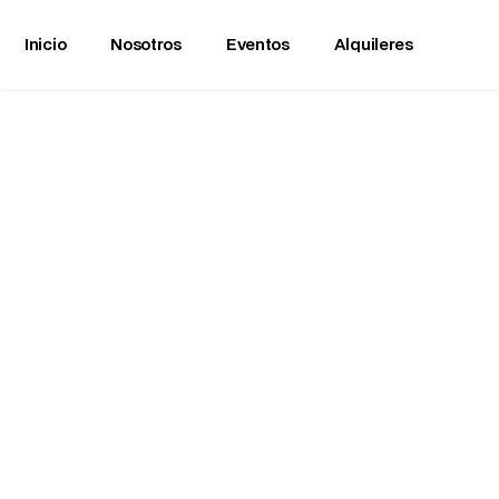
Inicio
Nosotros
Eventos
Alquileres