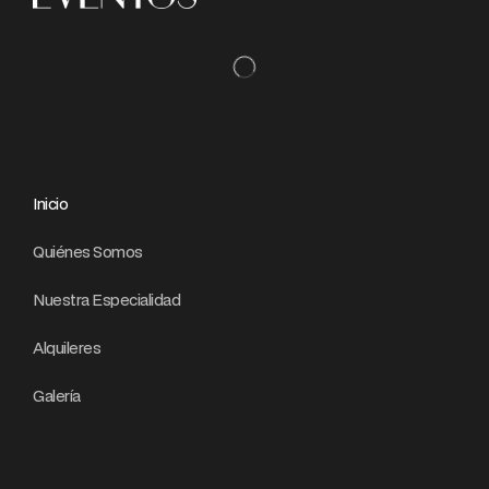
Inicio
Quiénes Somos
Nuestra Especialidad
Alquileres
Galería