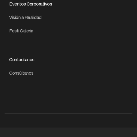
Eventos Corporativos
Visión a Realidad
Festi Galería
Contáctanos
Consúltanos