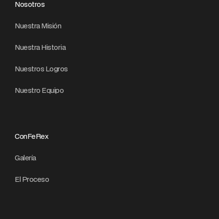
Nosotros
Nuestra Misión
Nuestra Historia
Nuestros Logros
Nuestro Equipo
ConFeRex
Galería
El Proceso