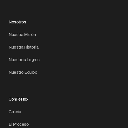
Nosotros
Nuestra Misión
Nuestra Historia
Nuestros Logros
Nuestro Equipo
ConFeRex
Galería
El Proceso