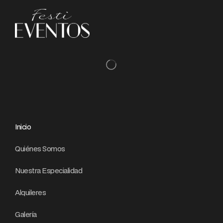
Inicio
Quiénes Somos
Nuestra Especialidad
Alquileres
Galería