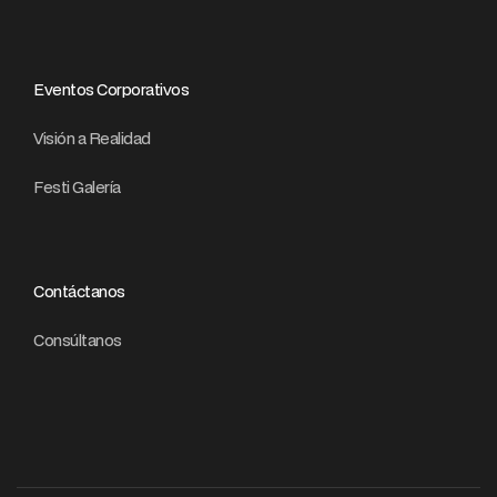
Eventos Corporativos
Visión a Realidad
Festi Galería
Contáctanos
Consúltanos