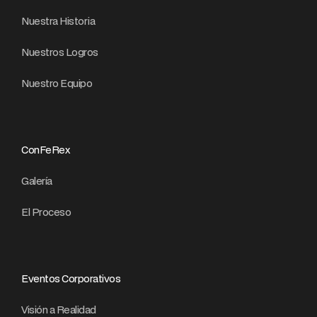
Nuestra Historia
Nuestros Logros
Nuestro Equipo
ConFeRex
Galería
El Proceso
Eventos Corporativos
Visión a Realidad