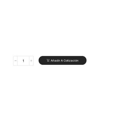
Añadir A Cotización