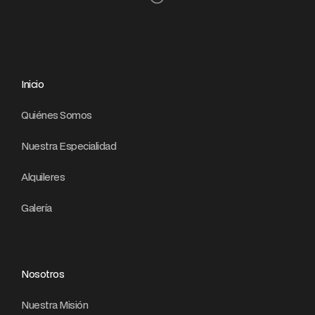
Inicio
Quiénes Somos
Nuestra Especialidad
Alquileres
Galería
Nosotros
Nuestra Misión